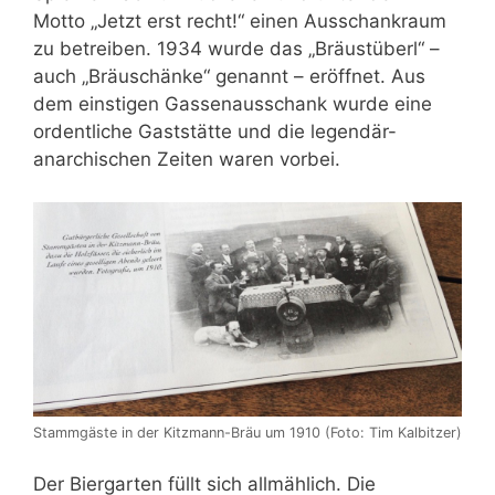
Motto „Jetzt erst recht!“ einen Ausschankraum
zu betreiben. 1934 wurde das „Bräustüberl“ –
auch „Bräuschänke“ genannt – eröffnet. Aus
dem einstigen Gassenausschank wurde eine
ordentliche Gaststätte und die legendär-
anarchischen Zeiten waren vorbei.
Stammgäste in der Kitzmann-Bräu um 1910 (Foto: Tim Kalbitzer)
Der Biergarten füllt sich allmählich. Die