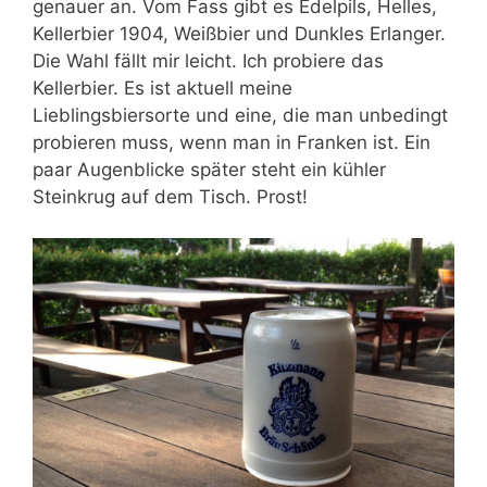
genauer an. Vom Fass gibt es Edelpils, Helles,
Kellerbier 1904, Weißbier und Dunkles Erlanger.
Die Wahl fällt mir leicht. Ich probiere das
Kellerbier. Es ist aktuell meine
Lieblingsbiersorte und eine, die man unbedingt
probieren muss, wenn man in Franken ist. Ein
paar Augenblicke später steht ein kühler
Steinkrug auf dem Tisch. Prost!