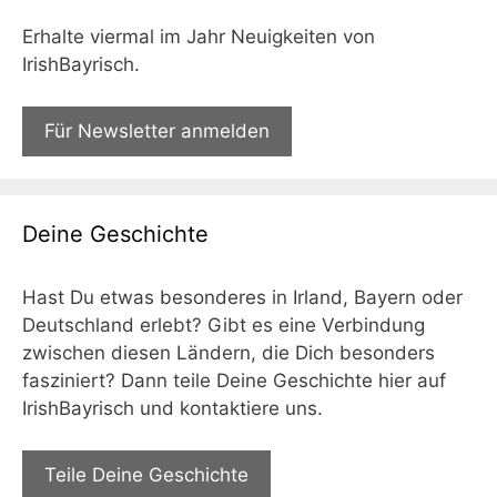
Erhalte viermal im Jahr Neuigkeiten von
IrishBayrisch.
Für Newsletter anmelden
Deine Geschichte
Hast Du etwas besonderes in Irland, Bayern oder
Deutschland erlebt? Gibt es eine Verbindung
zwischen diesen Ländern, die Dich besonders
fasziniert? Dann teile Deine Geschichte hier auf
IrishBayrisch und kontaktiere uns.
Teile Deine Geschichte