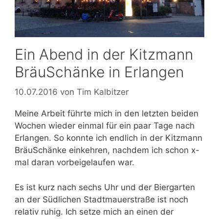
Ein Abend in der Kitzmann
BräuSchänke in Erlangen
10.07.2016
von
Tim Kalbitzer
Meine Arbeit führte mich in den letzten beiden
Wochen wieder einmal für ein paar Tage nach
Erlangen. So konnte ich endlich in der Kitzmann
BräuSchänke einkehren, nachdem ich schon x-
mal daran vorbeigelaufen war.
Es ist kurz nach sechs Uhr und der Biergarten
an der Südlichen Stadtmauerstraße ist noch
relativ ruhig. Ich setze mich an einen der