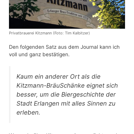
Privatbrauerei Kitzmann (Foto: Tim Kalbitzer)
Den folgenden Satz aus dem Journal kann ich
voll und ganz bestätigen.
Kaum ein anderer Ort als die
Kitzmann-BräuSchänke eignet sich
besser, um die Biergeschichte der
Stadt Erlangen mit alles Sinnen zu
erleben.