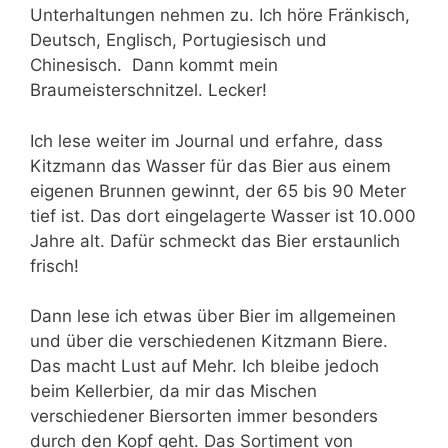
Unterhaltungen nehmen zu. Ich höre Fränkisch,
Deutsch, Englisch, Portugiesisch und
Chinesisch. Dann kommt mein
Braumeisterschnitzel. Lecker!
Ich lese weiter im Journal und erfahre, dass
Kitzmann das Wasser für das Bier aus einem
eigenen Brunnen gewinnt, der 65 bis 90 Meter
tief ist. Das dort eingelagerte Wasser ist 10.000
Jahre alt. Dafür schmeckt das Bier erstaunlich
frisch!
Dann lese ich etwas über Bier im allgemeinen
und über die verschiedenen Kitzmann Biere.
Das macht Lust auf Mehr. Ich bleibe jedoch
beim Kellerbier, da mir das Mischen
verschiedener Biersorten immer besonders
durch den Kopf geht. Das Sortiment von