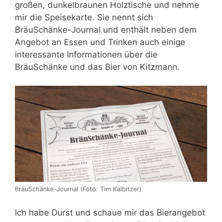
großen, dunkelbraunen Holztische und nehme
mir die Speisekarte. Sie nennt sich
BräuSchänke-Journal und enthält neben dem
Angebot an Essen und Trinken auch einige
interessante Informationen über die
BräuSchänke und das Bier von Kitzmann.
BräuSchänke-Journal (Foto: Tim Kalbitzer)
Ich habe Durst und schaue mir das Bierangebot