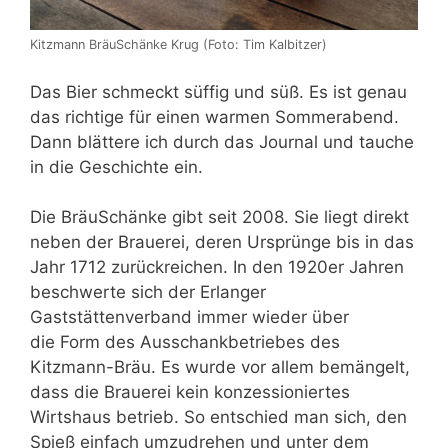
Kitzmann BräuSchänke Krug (Foto: Tim Kalbitzer)
Das Bier schmeckt süffig und süß. Es ist genau
das richtige für einen warmen Sommerabend.
Dann blättere ich durch das Journal und tauche
in die Geschichte ein.
Die BräuSchänke gibt seit 2008. Sie liegt direkt
neben der Brauerei, deren Ursprünge bis in das
Jahr 1712 zurückreichen. In den 1920er Jahren
beschwerte sich der Erlanger
Gaststättenverband immer wieder über
die Form des Ausschankbetriebes des
Kitzmann-Bräu. Es wurde vor allem bemängelt,
dass die Brauerei kein konzessioniertes
Wirtshaus betrieb. So entschied man sich, den
Spieß einfach umzudrehen und unter dem