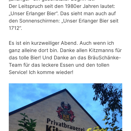
Der Leitspruch seit den 1980er Jahren lautet:
„Unser Erlanger Bier“. Das sieht man auch auf
den Sonnenschirmen: „Unser Erlanger Bier seit
1712“.
Es ist ein kurzweiliger Abend. Auch wenn ich
ganz alleine dort bin. Danke allen Kitzmanns für
das tolle Bier! Und Danke an das BräuSchänke-
Team für das leckere Essen und den tollen
Service! Ich komme wieder!