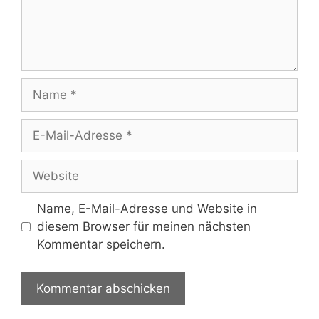
Name
E-
Mail-
Adresse
Website
Name, E-Mail-Adresse und Website in
diesem Browser für meinen nächsten
Kommentar speichern.