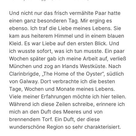
Und nicht nur das frisch vermählte Paar hatte
einen ganz besonderen Tag. Mir erging es
ebenso. Ich traf die Liebe meines Lebens. Sie
kam aus heiterem Himmel und in einem blauen
Kleid. Es war Liebe auf den ersten Blick. Und
ich wusste sofort, was ich tun musste. Ein paar
Wochen später gab ich meine Arbeit auf, verließ
München und zog an Irlands Westküste. Nach
Clarinbrigde, „The Home of the Oyster“, südlich
von Galway. Dort verbrachte ich die besten
Tage, Wochen und Monate meines Lebens.
Viele meiner Erfahrungen möchte ich hier teilen.
Während ich diese Zeilen schreibe, erinnere ich
mich an den Duft des Meeres und von
brennendem Torf. Ein Duft, der diese
wunderschöne Region so sehr charakterisiert.