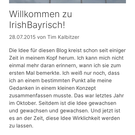
Willkommen zu
IrishBayrisch!
28.07.2015
von
Tim Kalbitzer
Die Idee für diesen Blog kreist schon seit einiger
Zeit in meinem Kopf herum. Ich kann mich nicht
einmal mehr daran erinnern, wann ich sie zum
ersten Mal bemerkte. Ich weiß nur noch, dass
ich an einem bestimmten Punkt alle meine
Gedanken in einem kleinen Konzept
zusammenfassen musste. Das war letztes Jahr
im Oktober. Seitdem ist die Idee gewachsen
und gewachsen und gewachsen. Und jetzt ist
es an der Zeit, diese Idee Wirklichkeit werden
zu lassen.