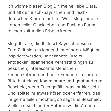
Ich widme diesen Blog Dir, meine liebe Ciara,
und all den irisch-bayrischen und irisch-
deutschen Kindern auf der Welt. Mögt Ihr alle
Leben voller Glück leben und Euch an Eurem
reichen kulturellen Erbe erfreuen.
Mögt Ihr alle, die Ihr IrischBayrisch besucht,
Eure Zeit hier als lohnend empfinden. Mögt Ihr
inspiriert werden, unbekannte Orte zu
entdecken, spannende Veranstaltungen zu
besuchen, interessante Menschen
kennenzulernen und neue Freunde zu finden.
Bitte hinterlasst Kommentare und gebt anderen
Bescheid, wenn Euch gefällt, was Ihr hier seht.
Und solltet Ihr etwas hören oder erfahren, das
Ihr gerne teilen möchtet, so sagt uns Bescheid.
Vielleicht seid Ihr der Autor bzw. die Autorin