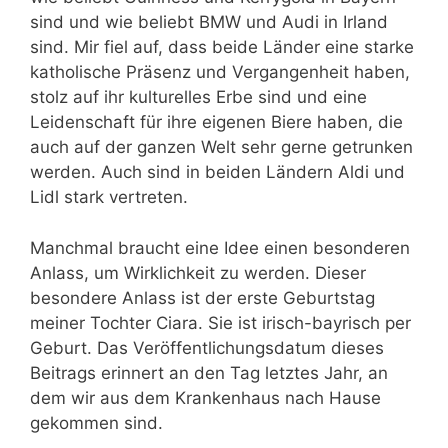
sind und wie beliebt BMW und Audi in Irland
sind. Mir fiel auf, dass beide Länder eine starke
katholische Präsenz und Vergangenheit haben,
stolz auf ihr kulturelles Erbe sind und eine
Leidenschaft für ihre eigenen Biere haben, die
auch auf der ganzen Welt sehr gerne getrunken
werden. Auch sind in beiden Ländern Aldi und
Lidl stark vertreten.
Manchmal braucht eine Idee einen besonderen
Anlass, um Wirklichkeit zu werden. Dieser
besondere Anlass ist der erste Geburtstag
meiner Tochter Ciara. Sie ist irisch-bayrisch per
Geburt. Das Veröffentlichungsdatum dieses
Beitrags erinnert an den Tag letztes Jahr, an
dem wir aus dem Krankenhaus nach Hause
gekommen sind.