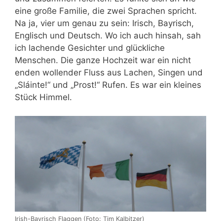
eine große Familie, die zwei Sprachen spricht.
Na ja, vier um genau zu sein: Irisch, Bayrisch,
Englisch und Deutsch. Wo ich auch hinsah, sah
ich lachende Gesichter und glückliche
Menschen. Die ganze Hochzeit war ein nicht
enden wollender Fluss aus Lachen, Singen und
„Sláinte!“ und „Prost!“ Rufen. Es war ein kleines
Stück Himmel.
Irish-Bayrisch Flaggen (Foto: Tim Kalbitzer)