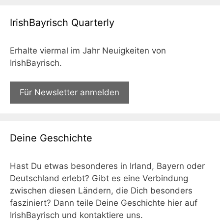
IrishBayrisch Quarterly
Erhalte viermal im Jahr Neuigkeiten von
IrishBayrisch.
Für Newsletter anmelden
Deine Geschichte
Hast Du etwas besonderes in Irland, Bayern oder
Deutschland erlebt? Gibt es eine Verbindung
zwischen diesen Ländern, die Dich besonders
fasziniert? Dann teile Deine Geschichte hier auf
IrishBayrisch und kontaktiere uns.