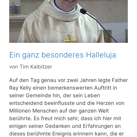
Ein ganz besonderes Halleluja
von
Tim Kalbitzer
Auf den Tag genau vor zwei Jahren legte Father
Ray Kelly einen bemerkenswerten Auftritt in
seiner Gemeinde hin, der sein Leben
entscheidend beeinflusste und die Herzen von
Millionen Menschen auf der ganzen Welt
berührte. Es freut mich sehr, dass ich hier mit
einigen seiner Gedanken und Erfahrungen an
dieses berühmte Ereignis erinnern kann, die er