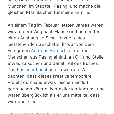
München, im Stadtteil Pasing, und mache die
gleichen Pfannkuchen für meine Familie.
An einem Tag im Februar letzten Jahres waren
wir auf dem Weg nach Hause und bemerkten
einen Aushang im Schaufenster eines
leerstehenden Geschäfts. Er war von dem
Fotografen
Andreas Hantschke
, der die
Menschen aus Pasing einlud, an Ort und Stelle
etwas zu kochen und damit Teil des Buches
Das Pasinger Kochbuch
zu werden. Wir
dachten, dass dieses kreative temporäre
Projekt durchaus etwas irischen Einfluß
gebrauchen könnte, kontaktierten Andreas und
waren überglücklich als er uns mitteilte, dass
wir dabei sind.