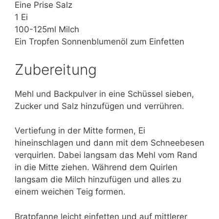
Eine Prise Salz
1 Ei
100-125ml Milch
Ein Tropfen Sonnenblumenöl zum Einfetten
Zubereitung
Mehl und Backpulver in eine Schüssel sieben,
Zucker und Salz hinzufügen und verrühren.
Vertiefung in der Mitte formen, Ei
hineinschlagen und dann mit dem Schneebesen
verquirlen. Dabei langsam das Mehl vom Rand
in die Mitte ziehen. Während dem Quirlen
langsam die Milch hinzufügen und alles zu
einem weichen Teig formen.
Bratpfanne leicht einfetten und auf mittlerer