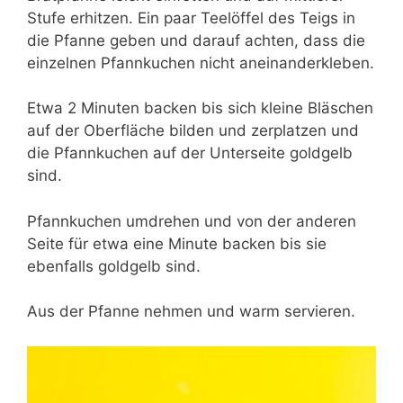
Stufe erhitzen. Ein paar Teelöffel des Teigs in
die Pfanne geben und darauf achten, dass die
einzelnen Pfannkuchen nicht aneinanderkleben.
Etwa 2 Minuten backen bis sich kleine Bläschen
auf der Oberfläche bilden und zerplatzen und
die Pfannkuchen auf der Unterseite goldgelb
sind.
Pfannkuchen umdrehen und von der anderen
Seite für etwa eine Minute backen bis sie
ebenfalls goldgelb sind.
Aus der Pfanne nehmen und warm servieren.