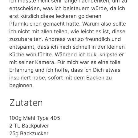
Ich musste nicht sehr lange nachdenken, um zu
entscheiden, was ich beisteuern würde, da ich
erst kürzlich diese leckeren goldenen
Pfannkuchen gemacht hatte. Warum also sollte
ich nicht mit allen teilen, wie leicht es ist, diese
zuzubereiten. Andreas war so freundlich und
entspannt, dass ich mich schnell in der kleinen
Küche wohlfühlte. Während ich buk, knipste er
mit seiner Kamera. Für mich war es eine tolle
Erfahrung und ich hoffe, dass ich Dich etwas
inspiriert habe, sofort mit dem Backen zu
beginnen.
Zutaten
100g Mehl Type 405
2 TL Backpulver
25g Backzucker