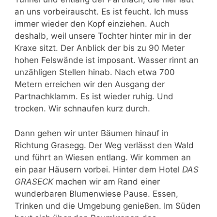
an uns vorbeirauscht. Es ist feucht. Ich muss
immer wieder den Kopf einziehen. Auch
deshalb, weil unsere Tochter hinter mir in der
Kraxe sitzt. Der Anblick der bis zu 90 Meter
hohen Felswände ist imposant. Wasser rinnt an
unzähligen Stellen hinab. Nach etwa 700
Metern erreichen wir den Ausgang der
Partnachklamm. Es ist wieder ruhig. Und
trocken. Wir schnaufen kurz durch.
Dann gehen wir unter Bäumen hinauf in
Richtung Grasegg. Der Weg verlässt den Wald
und führt an Wiesen entlang. Wir kommen an
ein paar Häusern vorbei. Hinter dem Hotel
DAS
GRASECK
machen wir am Rand einer
wunderbaren Blumenwiese Pause. Essen,
Trinken und die Umgebung genießen. Im Süden