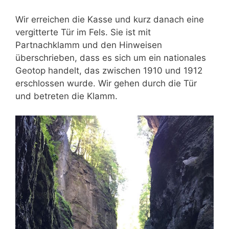
Wir erreichen die Kasse und kurz danach eine
vergitterte Tür im Fels. Sie ist mit
Partnachklamm und den Hinweisen
überschrieben, dass es sich um ein nationales
Geotop handelt, das zwischen 1910 und 1912
erschlossen wurde. Wir gehen durch die Tür
und betreten die Klamm.