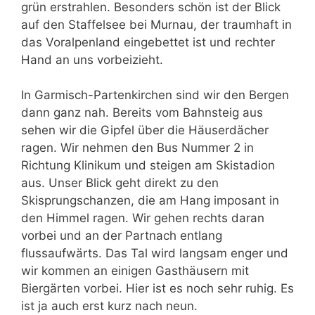
grün erstrahlen. Besonders schön ist der Blick
auf den Staffelsee bei Murnau, der traumhaft in
das Voralpenland eingebettet ist und rechter
Hand an uns vorbeizieht.
In Garmisch-Partenkirchen sind wir den Bergen
dann ganz nah. Bereits vom Bahnsteig aus
sehen wir die Gipfel über die Häuserdächer
ragen. Wir nehmen den Bus Nummer 2 in
Richtung Klinikum und steigen am Skistadion
aus. Unser Blick geht direkt zu den
Skisprungschanzen, die am Hang imposant in
den Himmel ragen. Wir gehen rechts daran
vorbei und an der Partnach entlang
flussaufwärts. Das Tal wird langsam enger und
wir kommen an einigen Gasthäusern mit
Biergärten vorbei. Hier ist es noch sehr ruhig. Es
ist ja auch erst kurz nach neun.