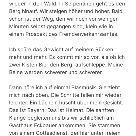
wieder in den Wald. In Serpentinen geht es den
Berg hinauf. Wir steigen höher und höher. Bald
schon ist der Weg, den wir noch vor wenigen
Minuten selbst gegangen sind, klein wie in
einem Prospekt des Fremdenverkehrsamtes.
Ich spüre das Gewicht auf meinem Rücken
mehr und mehr. Es kommt mir so vor, als ob ich
zwei Kisten Bier den Berg raufschleppe. Meine
Beine werden schwerer und schwerer.
Dann höre ich auf einmal Blasmusik. Sie zieht
mich nach oben. Die Schritte fallen mir wieder
leichter. Ein Lächeln huscht über mein Gesicht.
Das ist Bayern. Das ist Heimat. Die sanften
Klänge begleiten uns bis wir schließlich am
Gasthaus Eckbauer ankommen. Sie stammen
von einem Gottesdienst, der hier unter freiem