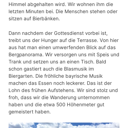
Himmel abgehalten wird. Wir wohnen ihm die
letzten Minuten bei. Die Menschen stehen oder
sitzen auf Bierbänken.
Dann nachdem der Gottesdienst vorbei ist,
treibt uns der Hunger auf die Terrasse. Von hier
aus hat man einen umwerfenden Blick auf das
Bergpanorama. Wir versorgen uns mit Speis und
Trank und setzen uns an einen Tisch. Bald
schon gastiert auch die Blasmusik im
Biergarten. Die fröhliche bayrische Musik
machen das Essen noch leckerer. Das ist der
Lohn des frühen Aufstehens. Wir sind stolz und
froh, dass wir die Wanderung unternommen
haben und die etwa 500 Höhenmeter gut
gemeistert haben.