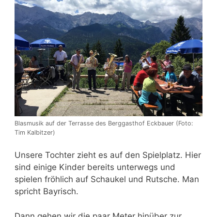
Blasmusik auf der Terrasse des Berggasthof Eckbauer (Foto:
Tim Kalbitzer)
Unsere Tochter zieht es auf den Spielplatz. Hier
sind einige Kinder bereits unterwegs und
spielen fröhlich auf Schaukel und Rutsche. Man
spricht Bayrisch.
Dann gehen wir die paar Meter hinüber zur