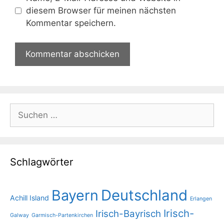
diesem Browser für meinen nächsten
Kommentar speichern.
Suchen
nach:
Schlagwörter
Bayern
Deutschland
Achill Island
Erlangen
Irisch-
Irisch-Bayrisch
Galway
Garmisch-Partenkirchen