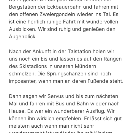
Bergstation der Eckbauerbahn und fahren mit
den offenen Zweiergondeln wieder ins Tal. Es
ist eine herrlich ruhige Fahrt mit wundervollen
Ausblicken. Wir sind ruhig und genießen den
Augenblick.
Nach der Ankunft in der Talstation holen wir
uns noch ein Eis und lassen es auf den Rängen
des Skistadions in unseren Mündern
schmelzen. Die Sprungschanzen sind noch
imposanter, wenn man an deren Fußende steht.
Dann sagen wir Servus und bis zum nächsten
Mal und fahren mit Bus und Bahn wieder nach
Hause. Es war ein wunderbarer Ausflug. Wir
können ihn wirklich empfehlen. Er lässt sich gut
meistern auch wenn man nicht sehr