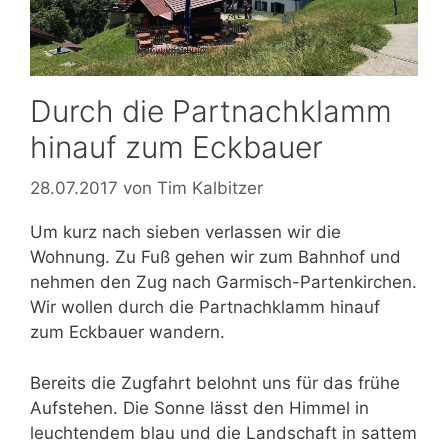
Durch die Partnachklamm
hinauf zum Eckbauer
28.07.2017
von
Tim Kalbitzer
Um kurz nach sieben verlassen wir die
Wohnung. Zu Fuß gehen wir zum Bahnhof und
nehmen den Zug nach Garmisch-Partenkirchen.
Wir wollen durch die Partnachklamm hinauf
zum Eckbauer wandern.
Bereits die Zugfahrt belohnt uns für das frühe
Aufstehen. Die Sonne lässt den Himmel in
leuchtendem blau und die Landschaft in sattem