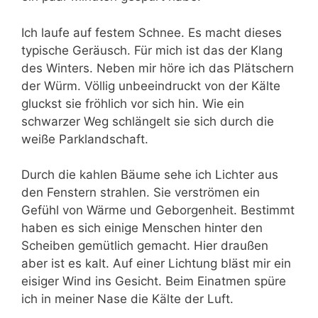
Ich laufe auf festem Schnee. Es macht dieses
typische Geräusch. Für mich ist das der Klang
des Winters. Neben mir höre ich das Plätschern
der Würm. Völlig unbeeindruckt von der Kälte
gluckst sie fröhlich vor sich hin. Wie ein
schwarzer Weg schlängelt sie sich durch die
weiße Parklandschaft.
Durch die kahlen Bäume sehe ich Lichter aus
den Fenstern strahlen. Sie verströmen ein
Gefühl von Wärme und Geborgenheit. Bestimmt
haben es sich einige Menschen hinter den
Scheiben gemütlich gemacht. Hier draußen
aber ist es kalt. Auf einer Lichtung bläst mir ein
eisiger Wind ins Gesicht. Beim Einatmen spüre
ich in meiner Nase die Kälte der Luft.