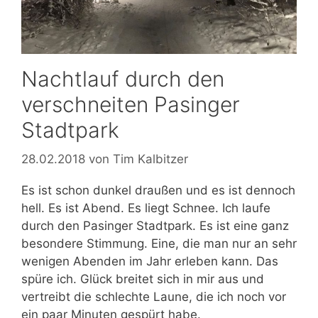
Nachtlauf durch den
verschneiten Pasinger
Stadtpark
28.02.2018
von
Tim Kalbitzer
Es ist schon dunkel draußen und es ist dennoch
hell. Es ist Abend. Es liegt Schnee. Ich laufe
durch den Pasinger Stadtpark. Es ist eine ganz
besondere Stimmung. Eine, die man nur an sehr
wenigen Abenden im Jahr erleben kann. Das
spüre ich. Glück breitet sich in mir aus und
vertreibt die schlechte Laune, die ich noch vor
ein paar Minuten gespürt habe.