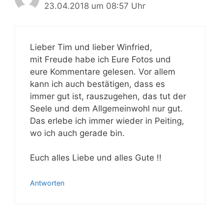
23.04.2018 um 08:57 Uhr
Lieber Tim und lieber Winfried,
mit Freude habe ich Eure Fotos und
eure Kommentare gelesen. Vor allem
kann ich auch bestätigen, dass es
immer gut ist, rauszugehen, das tut der
Seele und dem Allgemeinwohl nur gut.
Das erlebe ich immer wieder in Peiting,
wo ich auch gerade bin.
Euch alles Liebe und alles Gute !!
Antworten