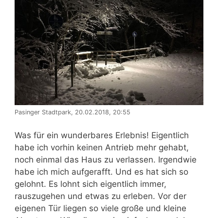
Pasinger Stadtpark, 20.02.2018, 20:55
Was für ein wunderbares Erlebnis! Eigentlich
habe ich vorhin keinen Antrieb mehr gehabt,
noch einmal das Haus zu verlassen. Irgendwie
habe ich mich aufgerafft. Und es hat sich so
gelohnt. Es lohnt sich eigentlich immer,
rauszugehen und etwas zu erleben. Vor der
eigenen Tür liegen so viele große und kleine