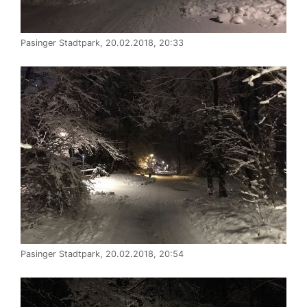
Pasinger Stadtpark, 20.02.2018, 20:33
Pasinger Stadtpark, 20.02.2018, 20:54