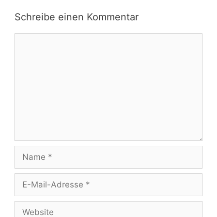
Schreibe einen Kommentar
Kommentar
Name
E-
Mail-
Adresse
Website