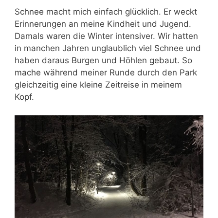
Schnee macht mich einfach glücklich. Er weckt
Erinnerungen an meine Kindheit und Jugend.
Damals waren die Winter intensiver. Wir hatten
in manchen Jahren unglaublich viel Schnee und
haben daraus Burgen und Höhlen gebaut. So
mache während meiner Runde durch den Park
gleichzeitig eine kleine Zeitreise in meinem
Kopf.