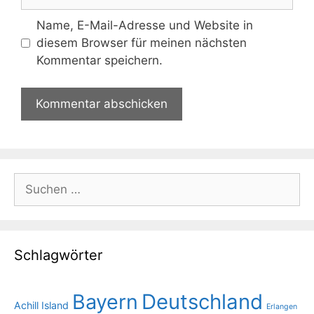
Name, E-Mail-Adresse und Website in
diesem Browser für meinen nächsten
Kommentar speichern.
Suchen
nach:
Schlagwörter
Bayern
Deutschland
Achill Island
Erlangen